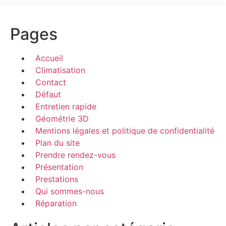
Pages
Accueil
Climatisation
Contact
Défaut
Entretien rapide
Géométrie 3D
Mentions légales et politique de confidentialité
Plan du site
Prendre rendez-vous
Présentation
Prestations
Qui sommes-nous
Réparation