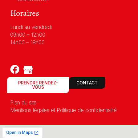
Horaires
Lundi au vendredi
09h00 – 12h00
14h00 – 18h00
PRENDRE RENDEZ-
CONTACT
VOUS
Plan du site
Mentions légales et Politique de confidentialité